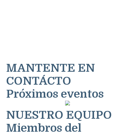
Desarrollo
profesional
MANTENTE EN
CONTÁCTO
Próximos eventos
NUESTRO EQUIPO
Miembros del