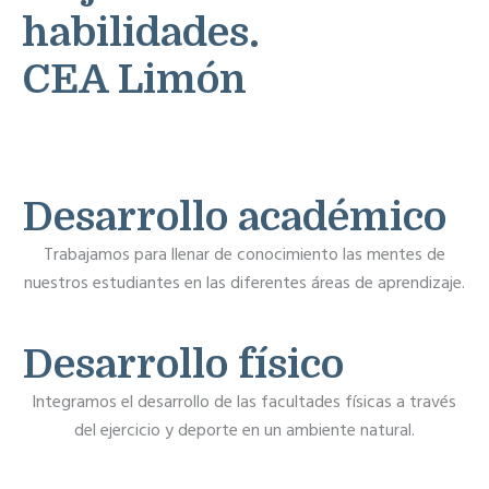
habilidades.
CEA Limón
Desarrollo académico
Trabajamos para llenar de conocimiento las mentes de
nuestros estudiantes en las diferentes áreas de aprendizaje.
Desarrollo físico
Integramos el desarrollo de las facultades físicas a través
del ejercicio y deporte en un ambiente natural.