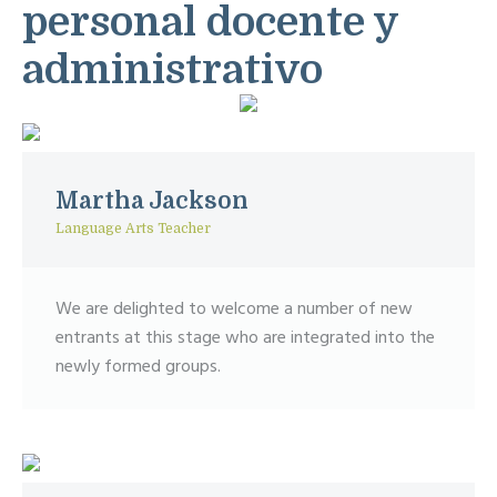
personal docente y
administrativo
Martha Jackson
Language Arts Teacher
We are delighted to welcome a number of new
entrants at this stage who are integrated into the
newly formed groups.