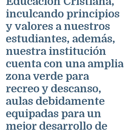
Educación Cristiana,
inculcando principios
y valores a nuestros
estudiantes, además,
nuestra institución
cuenta con una amplia
zona verde para
recreo y descanso,
aulas debidamente
equipadas para un
mejor desarrollo de