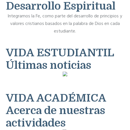
Desarrollo Espiritual
Integramos la Fe, como parte del desarrollo de principios y
valores cristianos basados en la palabra de Dios en cada
estudiante.
VIDA ESTUDIANTIL
Últimas noticias
VIDA ACADÉMICA
Acerca de nuestras
actividades