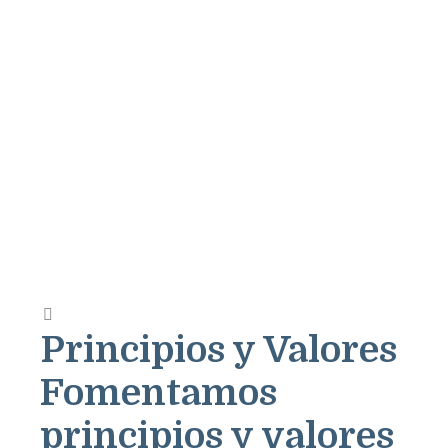
Principios y Valores
Fomentamos
principios y valores