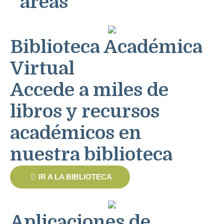
áreas
Biblioteca Académica
Virtual
Accede a miles de
libros y recursos
académicos en
nuestra biblioteca
IR A LA BIBLIOTECA
Aplicaciones de