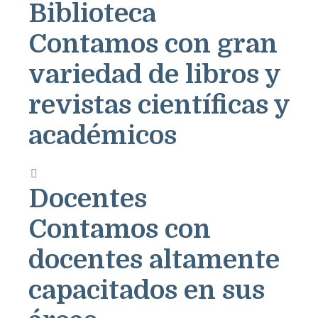
Biblioteca
Contamos con gran
variedad de libros y
revistas científicas y
académicos
Docentes
Contamos con
docentes altamente
capacitados en sus