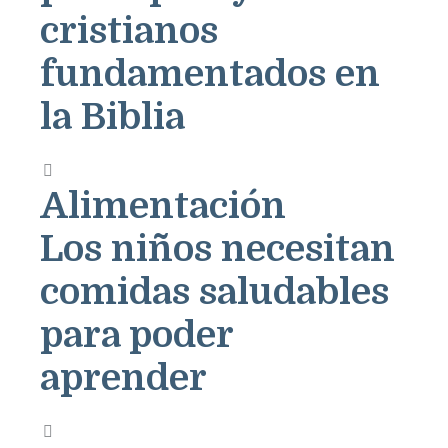
cristianos
fundamentados en
la Biblia
Alimentación
Los niños necesitan
comidas saludables
para poder
aprender