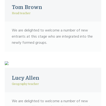
Tom Brown
Head teacher
We are delighted to welcome a number of new
entrants at this stage who are integrated into the
newly formed groups.
Lucy Allen
Geography teacher
We are delighted to welcome a number of new