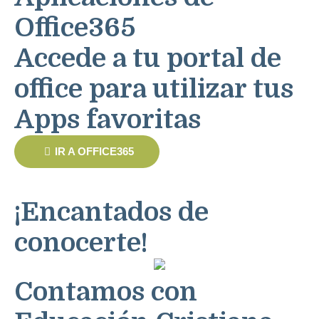
Office365
Accede a tu portal de
office para utilizar tus
Apps favoritas
IR A OFFICE365
¡Encantados de
conocerte!
Contamos con